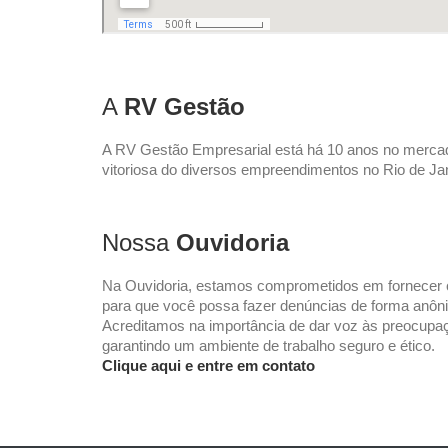
A
RV Gestão
A RV Gestão Empresarial está há 10 anos no mercad
vitoriosa do diversos empreendimentos no Rio de Jan
Nossa
Ouvidoria
Na Ouvidoria, estamos comprometidos em fornecer c
para que você possa fazer denúncias de forma anôn
Acreditamos na importância de dar voz às preocupaç
garantindo um ambiente de trabalho seguro e ético.
Clique aqui e entre em contato