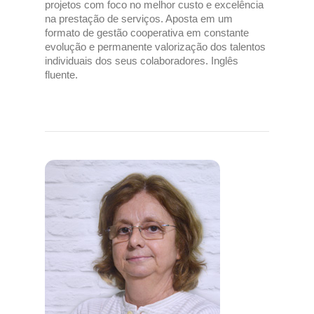
projetos com foco no melhor custo e excelência
na prestação de serviços. Aposta em um
formato de gestão cooperativa em constante
evolução e permanente valorização dos talentos
individuais dos seus colaboradores. Inglês
fluente.