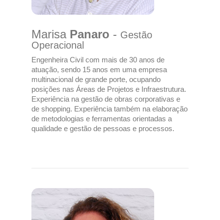
Marisa
Panaro
-
Gestão
Operacional
Engenheira Civil com mais de 30 anos de
atuação, sendo 15 anos em uma empresa
multinacional de grande porte, ocupando
posições nas Áreas de Projetos e Infraestrutura.
Experiência na gestão de obras corporativas e
de shopping. Experiência também na elaboração
de metodologias e ferramentas orientadas a
qualidade e gestão de pessoas e processos.