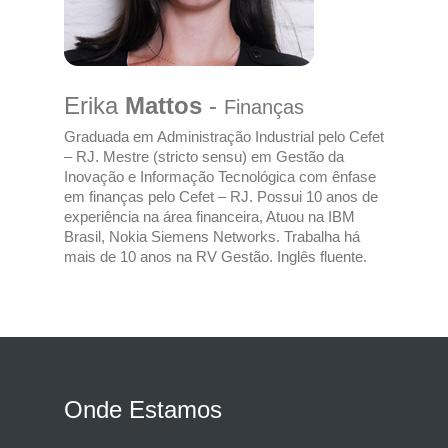
Erika
Mattos
-
Finanças
Graduada em Administração Industrial pelo Cefet
– RJ. Mestre (stricto sensu) em Gestão da
Inovação e Informação Tecnológica com ênfase
em finanças pelo Cefet – RJ. Possui 10 anos de
experiência na área financeira, Atuou na IBM
Brasil, Nokia Siemens Networks. Trabalha há
mais de 10 anos na RV Gestão. Inglês fluente.
Onde Estamos