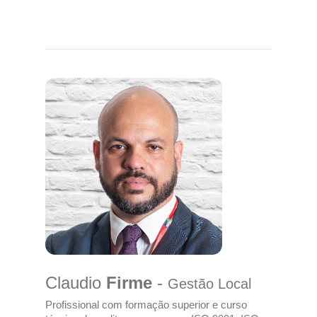
Claudio
Firme
-
Gestão Local
Profissional com formação superior e curso