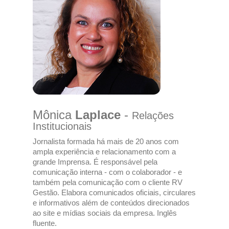
Mônica
Laplace
-
Relações
Institucionais
Jornalista formada há mais de 20 anos com
ampla experiência e relacionamento com a
grande Imprensa. É responsável pela
comunicação interna - com o colaborador - e
também pela comunicação com o cliente RV
Gestão. Elabora comunicados oficiais, circulares
e informativos além de conteúdos direcionados
ao site e mídias sociais da empresa. Inglês
fluente.