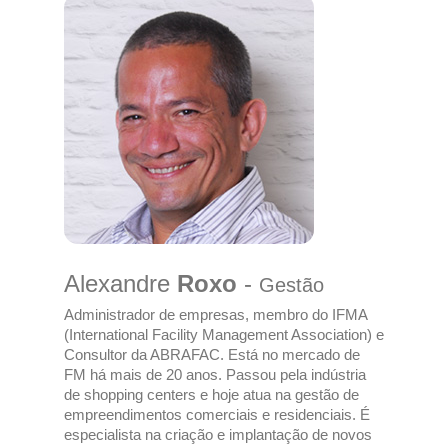
Alexandre
Roxo
-
Gestão
Administrador de empresas, membro do IFMA
(International Facility Management Association) e
Consultor da ABRAFAC. Está no mercado de
FM há mais de 20 anos. Passou pela indústria
de shopping centers e hoje atua na gestão de
empreendimentos comerciais e residenciais. É
especialista na criação e implantação de novos