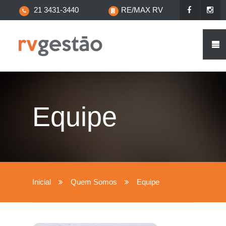
21 3431-3440
RE/MAX RV
Equipe
Inicial
Quem Somos
Equipe