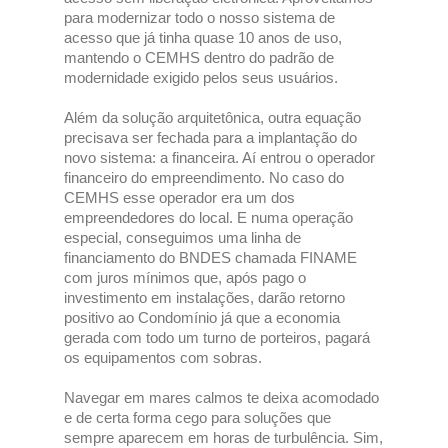
para modernizar todo o nosso sistema de
acesso que já tinha quase 10 anos de uso,
mantendo o CEMHS dentro do padrão de
modernidade exigido pelos seus usuários.
Além da solução arquitetônica, outra equação
precisava ser fechada para a implantação do
novo sistema: a financeira. Aí entrou o operador
financeiro do empreendimento. No caso do
CEMHS esse operador era um dos
empreendedores do local. E numa operação
especial, conseguimos uma linha de
financiamento do BNDES chamada FINAME
com juros mínimos que, após pago o
investimento em instalações, darão retorno
positivo ao Condomínio já que a economia
gerada com todo um turno de porteiros, pagará
os equipamentos com sobras.
Navegar em mares calmos te deixa acomodado
e de certa forma cego para soluções que
sempre aparecem em horas de turbulência. Sim,