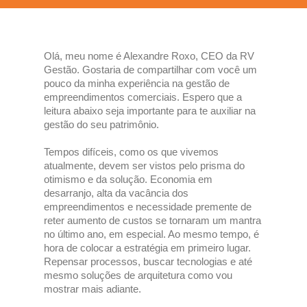
Olá, meu nome é Alexandre Roxo, CEO da RV
Gestão. Gostaria de compartilhar com você um
pouco da minha experiência na gestão de
empreendimentos comerciais. Espero que a
leitura abaixo seja importante para te auxiliar na
gestão do seu patrimônio.
Tempos difíceis, como os que vivemos
atualmente, devem ser vistos pelo prisma do
otimismo e da solução. Economia em
desarranjo, alta da vacância dos
empreendimentos e necessidade premente de
reter aumento de custos se tornaram um mantra
no último ano, em especial. Ao mesmo tempo, é
hora de colocar a estratégia em primeiro lugar.
Repensar processos, buscar tecnologias e até
mesmo soluções de arquitetura como vou
mostrar mais adiante.