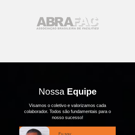
Nossa
Equipe
Visamos o coletivo e valorizamos cada
colaborador. Todos são fundamentais para o
nosso sucesso!
Eu sou: