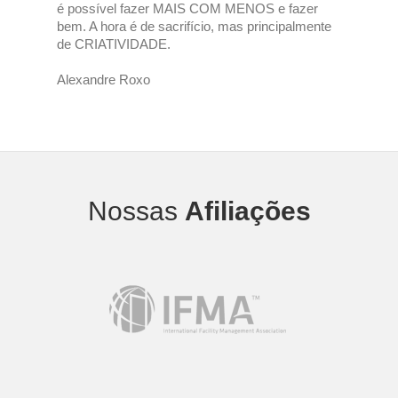
é possível fazer MAIS COM MENOS e fazer
bem. A hora é de sacrifício, mas principalmente
de CRIATIVIDADE.
Alexandre Roxo
Nossas
Afiliações