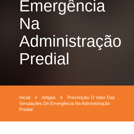
Emergência
Na
Administração
Predial
Inicial
Artigos
Prevenção: O Valor Das
Simulações De Emergência Na Administração
Predial