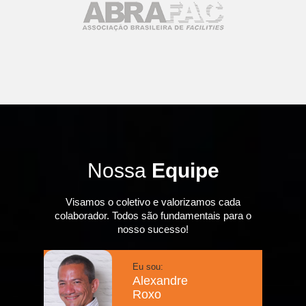
Nossa
Equipe
Visamos o coletivo e valorizamos cada
colaborador. Todos são fundamentais para o
nosso sucesso!
Eu sou:
Alexandre
Roxo