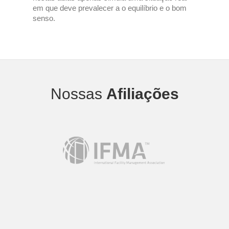
em que deve prevalecer a o equilíbrio e o bom
senso.
Nossas
Afiliações