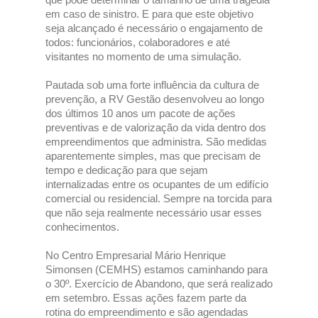
em caso de sinistro. E para que este objetivo
seja alcançado é necessário o engajamento de
todos: funcionários, colaboradores e até
visitantes no momento de uma simulação.
Pautada sob uma forte influência da cultura de
prevenção, a RV Gestão desenvolveu ao longo
dos últimos 10 anos um pacote de ações
preventivas e de valorização da vida dentro dos
empreendimentos que administra. São medidas
aparentemente simples, mas que precisam de
tempo e dedicação para que sejam
internalizadas entre os ocupantes de um edifício
comercial ou residencial. Sempre na torcida para
que não seja realmente necessário usar esses
conhecimentos.
No Centro Empresarial Mário Henrique
Simonsen (CEMHS) estamos caminhando para
o 30º. Exercício de Abandono, que será realizado
em setembro. Essas ações fazem parte da
rotina do empreendimento e são agendadas