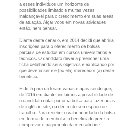
a esses indivíduos um horizonte de
possibilidades limitado e muitas vezes
inalcançável para o crescimento em suas áreas
de atuação. Alçar voos em novas atividades
então, nem pensar.
Diante deste cenário, em 2014 decidi que abriria
inscrições para o oferecimento de bolsas
parciais de estudos em cursos universitários e
técnicos. O candidato deveria preencher uma
ficha detalhando seus objetivos e explicando por
que deveria ser ele (ou ela) merecedor (a) deste
benefício.
E de lá para cá foram várias etapas sendo que,
de 2016 em diante, incluímos a possibilidade de
o candidato optar por uma bolsa para fazer aulas
de inglês in-site, ou dentro do seu espaço de
trabalho. Para receber o valor acordado da bolsa
em forma de reembolso o beneficiado precisa
comprovar o pagamento da mensalidade.