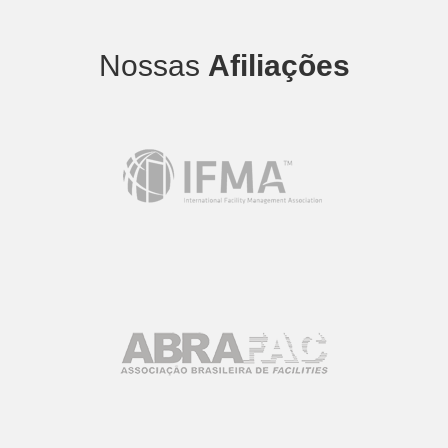
Nossas
Afiliações