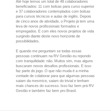
Até hoje temos um total de 48 colaboradores
beneficiados: 11 com bolsas para curso superior
e 37 colaboradores contemplados com bolsas
para cursos técnicos e aulas de inglês. Depois
de cinco anos de atividade, o Projeto já tem uma
leva de novos profissionais formados e
empregados. E com eles novos projetos de vida
surgindo diante deste novo horizonte de
possibilidades.
E quando me perguntam se todas essas
pessoas continuam na RV Gestão eu repondo
com tranquilidade: não. Muitos sim, mas alguns
buscaram novos desafios profissionais. E isso
faz parte do jogo. O que não muda é a minha
vontade de colaborar para que algumas pessoas
saiam da mesmice, saiam do trivial e tenham
mais chances do sucesso. Isso faz bem prá RV
Gestão e também faz bem pro Brasil.